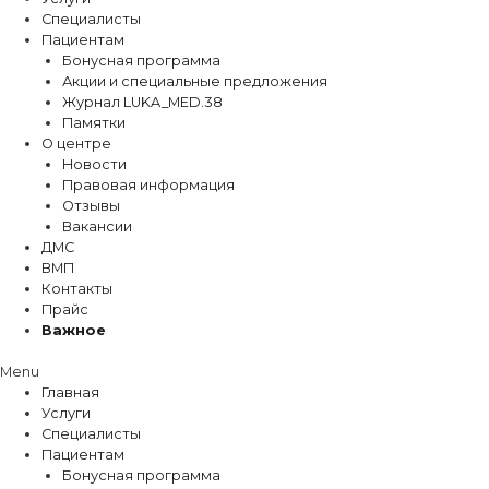
Специалисты
Пациентам
Бонусная программа
Акции и специальные предложения
Журнал LUKA_MED.38
Памятки
О центре
Новости
Правовая информация
Отзывы
Вакансии
ДМС
ВМП
Контакты
Прайс
Важное
Menu
Главная
Услуги
Специалисты
Пациентам
Бонусная программа