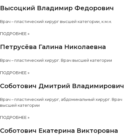
Высоцкий Владимир Федорович
Врач – пластический хирург высшей категории, к.м.н.
ПОДРОБНЕЕ »
Петрусёва Галина Николаевна
Врач – пластический хирург. Врач высшей категории
ПОДРОБНЕЕ »
Соботович Дмитрий Владимирович
Врач – пластический хирург, абдоминальный хирург. Врач
высшей категории
ПОДРОБНЕЕ »
Соботович Екатерина Викторовна