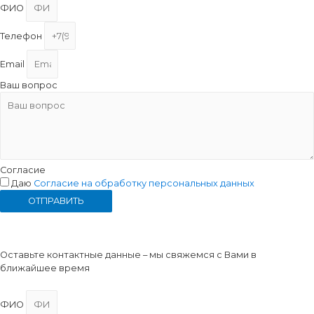
ФИО
Телефон
Email
Ваш вопрос
Согласие
Даю
Согласие на обработку персональных данных
ОТПРАВИТЬ
Консультация
Оставьте контактные данные – мы свяжемся с Вами в
ближайшее время
ФИО