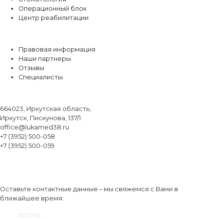
Операционный блок
Центр реабилитации
О центре
Правовая информация
Наши партнеры
Отзывы
Специалисты
Контакты
664023, Иркутская область,
Иркутск, Пискунова, 137/1
office@lukamed38.ru
+7 (3952) 500-058
+7 (3952) 500-059
Обратный звонок
Оставьте контактные данные – мы свяжемся с Вами в
ближайшее время: