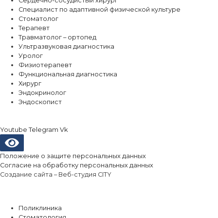
Сердечно-сосудистый хирург
Специалист по адаптивной физической культуре
Стоматолог
Терапевт
Травматолог – ортопед
Ультразвуковая диагностика
Уролог
Физиотерапевт
Функциональная диагностика
Хирург
Эндокринолог
Эндоскопист
Youtube
Telegram
Vk
Положение о защите персональных данных
Согласие на обработку персональных данных
Создание сайта –
Веб-студия CITY
Направления
Поликлиника
Стоматология