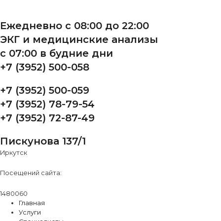
Ежедневно с 08:00 до 22:00
ЭКГ и медицинские анализы
с 07:00 в будние дни
+7 (3952) 500-058
+7 (3952) 500-059
+7 (3952) 78-79-54
+7 (3952) 72-87-49
Пискунова 137/1
Иркутск
Посещений сайта:
1480060
Главная
Услуги