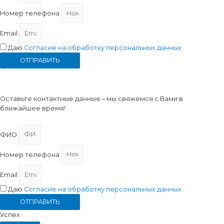
Номер телефона
Email
Даю
Согласие на обработку персональных данных
ОТПРАВИТЬ
Запись на прием
Оставьте контактные данные – мы свяжемся с Вами в
ближайшее время!
ФИО
Номер телефона
Email
Даю
Согласие на обработку персональных данных
ОТПРАВИТЬ
Успех