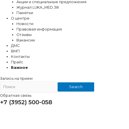
Акции и специальные предложения
Журнал LUKA_MED.38
Памятки
О центре
Новости
Правовая информация
Отзывы
Вакансии
ДМС
ВМП
Контакты
Прайс
Важное
Запись на прием
Search
Обратная связь
+7 (3952) 500-058
ВРАЧ - ПЛАСТИЧЕСКИЙ
ХИРУРГ