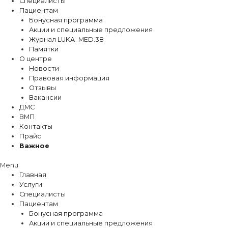
Специалисты
Пациентам
Бонусная программа
Акции и специальные предложения
Журнал LUKA_MED.38
Памятки
О центре
Новости
Правовая информация
Отзывы
Вакансии
ДМС
ВМП
Контакты
Прайс
Важное
Menu
Главная
Услуги
Специалисты
Пациентам
Бонусная программа
Акции и специальные предложения