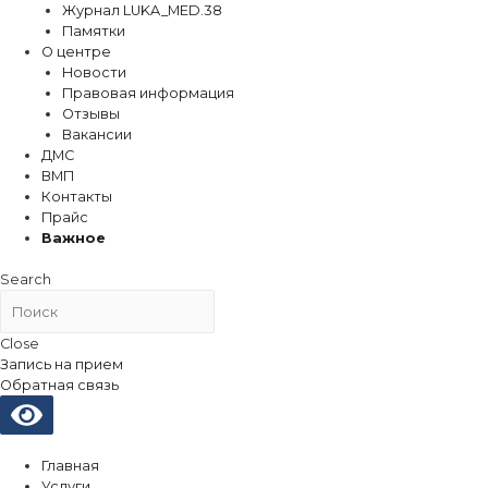
Журнал LUKA_MED.38
Памятки
О центре
Новости
Правовая информация
Отзывы
Вакансии
ДМС
ВМП
Контакты
Прайс
Важное
Search
Close
Запись на прием
Обратная связь
Главная
Услуги