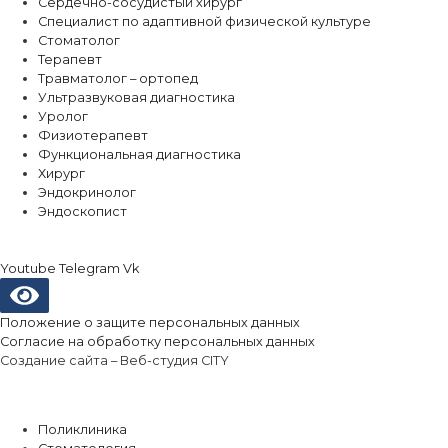
Сердечно-сосудистый хирург
Специалист по адаптивной физической культуре
Стоматолог
Терапевт
Травматолог – ортопед
Ультразвуковая диагностика
Уролог
Физиотерапевт
Функциональная диагностика
Хирург
Эндокринолог
Эндоскопист
Youtube
Telegram
Vk
Положение о защите персональных данных
Согласие на обработку персональных данных
Создание сайта –
Веб-студия CITY
Направления
Поликлиника