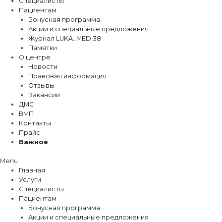
Специалисты
Пациентам
Бонусная программа
Акции и специальные предложения
Журнал LUKA_MED.38
Памятки
О центре
Новости
Правовая информация
Отзывы
Вакансии
ДМС
ВМП
Контакты
Прайс
Важное
Menu
Главная
Услуги
Специалисты
Пациентам
Бонусная программа
Акции и специальные предложения