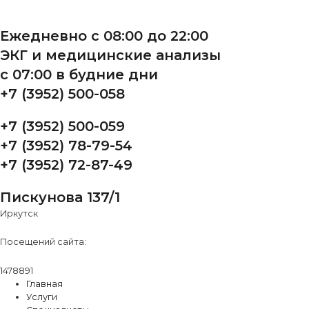
Ежедневно с 08:00 до 22:00
ЭКГ и медицинские анализы
с 07:00 в будние дни
+7 (3952) 500-058
+7 (3952) 500-059
+7 (3952) 78-79-54
+7 (3952) 72-87-49
Пискунова 137/1
Иркутск
Посещений сайта:
1478891
Главная
Услуги