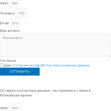
ФИО
Телефон
Email
Ваш вопрос
Согласие
Даю
Согласие на обработку персональных данных
ОТПРАВИТЬ
Консультация
Оставьте контактные данные – мы свяжемся с Вами в
ближайшее время
ФИО