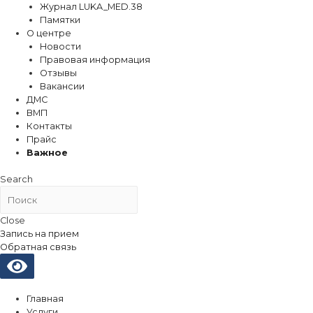
Журнал LUKA_MED.38
Памятки
О центре
Новости
Правовая информация
Отзывы
Вакансии
ДМС
ВМП
Контакты
Прайс
Важное
Search
Close
Запись на прием
Обратная связь
Главная
Услуги