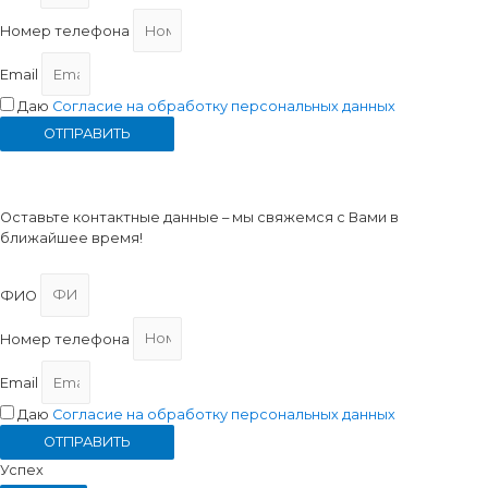
Номер телефона
Email
Даю
Согласие на обработку персональных данных
ОТПРАВИТЬ
Запись на прием
Оставьте контактные данные – мы свяжемся с Вами в
ближайшее время!
ФИО
Номер телефона
Email
Даю
Согласие на обработку персональных данных
ОТПРАВИТЬ
Успех