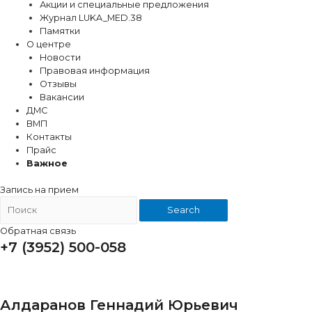
Акции и специальные предложения
Журнал LUKA_MED.38
Памятки
О центре
Новости
Правовая информация
Отзывы
Вакансии
ДМС
ВМП
Контакты
Прайс
Важное
Запись на прием
Search
Обратная связь
+7 (3952) 500-058
ВРАЧ-ХИРУРГ
Алдаранов Геннадий Юрьевич