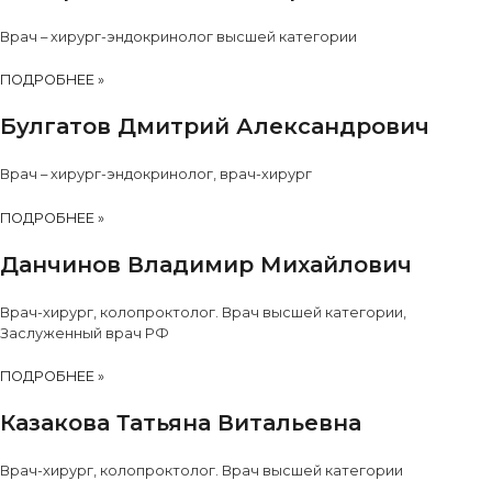
Врач – хирург-эндокринолог высшей категории
ПОДРОБНЕЕ »
Булгатов Дмитрий Александрович
Врач – хирург-эндокринолог, врач-хирург
ПОДРОБНЕЕ »
Данчинов Владимир Михайлович
Врач-хирург, колопроктолог. Врач высшей категории,
Заслуженный врач РФ
ПОДРОБНЕЕ »
Казакова Татьяна Витальевна
Врач-хирург, колопроктолог. Врач высшей категории