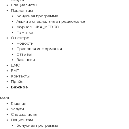
Специалисты
Пациентам
Бонусная программа
Акции и специальные предложения
Журнал LUKA_MED.38
Памятки
О центре
Новости
Правовая информация
Отзывы
Вакансии
ДМС
ВМП
Контакты
Прайс
Важное
Menu
Главная
Услуги
Специалисты
Пациентам
Бонусная программа