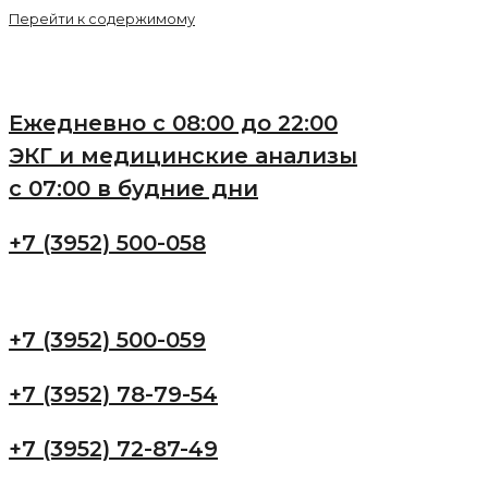
Перейти к содержимому
Ежедневно с 08:00 до 22:00
ЭКГ и медицинские анализы
с 07:00 в будние дни
+7 (3952) 500-058
+7 (3952) 500-059
+7 (3952) 78-79-54
+7 (3952) 72-87-49