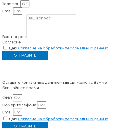
Телефон
Email
Ваш вопрос
Согласие
Даю
Согласие на обработку персональных данных
ОТПРАВИТЬ
Консультация
Оставьте контактные данные – мы свяжемся с Вами в
ближайшее время
ФИО
Номер телефона
Email
Даю
Согласие на обработку персональных данных
ОТПРАВИТЬ