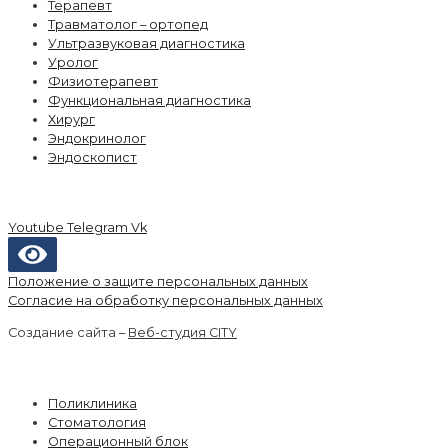
Терапевт
Травматолог – ортопед
Ультразвуковая диагностика
Уролог
Физиотерапевт
Функциональная диагностика
Хирург
Эндокринолог
Эндоскопист
Youtube
Telegram
Vk
Положение о защите персональных данных
Согласие на обработку персональных данных
Создание сайта –
Веб-студия CITY
Направления
Поликлиника
Стоматология
Операционный блок