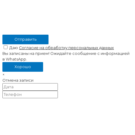
Отправить
Даю
Согласие на обработку персональных данных
Вы записаны на прием! Ожидайте сообщение с информацией
в WhatsApp.
Хорошо
×
Отмена записи